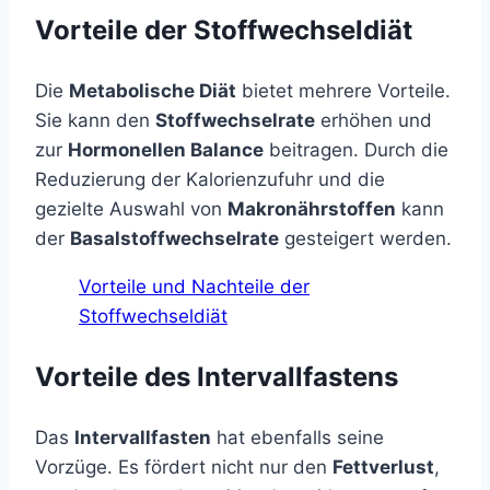
Vorteile der Stoffwechseldiät
Die
Metabolische Diät
bietet mehrere Vorteile.
Sie kann den
Stoffwechselrate
erhöhen und
zur
Hormonellen Balance
beitragen. Durch die
Reduzierung der Kalorienzufuhr und die
gezielte Auswahl von
Makronährstoffen
kann
der
Basalstoffwechselrate
gesteigert werden.
Vorteile und Nachteile der
Stoffwechseldiät
Vorteile des Intervallfastens
Das
Intervallfasten
hat ebenfalls seine
Vorzüge. Es fördert nicht nur den
Fettverlust
,