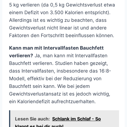
5 kg verlieren (da 0,5 kg Gewichtsverlust etwa
einem Defizit von 3.500 Kalorien entspricht).
Allerdings ist es wichtig zu beachten, dass
Gewichtsverlust nicht linear ist und andere
Faktoren den Fortschritt beeinflussen können.
Kann man mit Intervallfasten Bauchfett
verlieren?
Ja, man kann mit Intervallfasten
Bauchfett verlieren. Studien haben gezeigt,
dass Intervallfasten, insbesondere das 16:8-
Modell, effektiv bei der Reduzierung von
Bauchfett sein kann. Wie bei jedem
Gewichtsverlustansatz ist es jedoch wichtig,
ein Kaloriendefizit aufrechtzuerhalten.
Lesen Sie auch:
Schlank im Schlaf - So
klappt es bei dir auch!