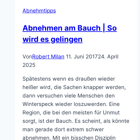
Abnehmtipps
Abnehmen am Bauch | So
wird es gelingen
Von
Robert Milan
11. Juni 2017
24. April
2025
Spätestens wenn es draußen wieder
heißer wird, die Sachen knapper werden,
dann versuchen viele Menschen den
Winterspeck wieder loszuwerden. Eine
Region, die bei den meisten für Unmut
sorgt, ist der Bauch. Es scheint, als könnte
man gerade dort extrem schwer
abnehmen. Mit ein bisschen Disziplin