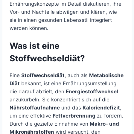
Ernährungskonzepte im Detail diskutieren, ihre
Vor- und Nachteile abwägen und klären, wie
sie in einen gesunden Lebensstil integriert
werden können.
Was ist eine
Stoffwechseldiät?
Eine
Stoffwechseldiät
, auch als
Metabolische
Diät
bekannt, ist eine Ernährungsumstellung,
die darauf abzielt, den
Energiestoffwechsel
anzukurbeln. Sie konzentriert sich auf die
Nährstoffaufnahme
und das
Kaloriendefizit
,
um eine effektive
Fettverbrennung
zu fördern.
Durch die gezielte Einnahme von
Makro- und
Mikronährstoffen
wird versucht, den