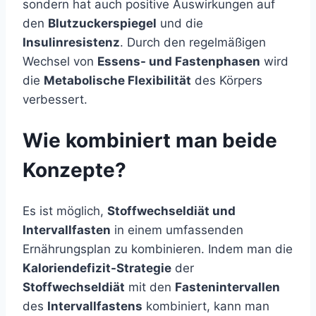
sondern hat auch positive Auswirkungen auf
den
Blutzuckerspiegel
und die
Insulinresistenz
. Durch den regelmäßigen
Wechsel von
Essens- und Fastenphasen
wird
die
Metabolische Flexibilität
des Körpers
verbessert.
Wie kombiniert man beide
Konzepte?
Es ist möglich,
Stoffwechseldiät
und
Intervallfasten
in einem umfassenden
Ernährungsplan zu kombinieren. Indem man die
Kaloriendefizit-Strategie
der
Stoffwechseldiät
mit den
Fastenintervallen
des
Intervallfastens
kombiniert, kann man