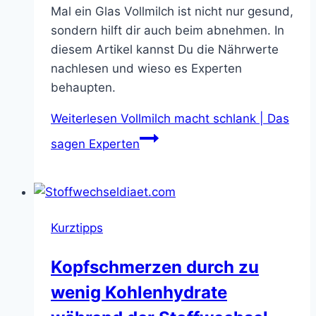
Mal ein Glas Vollmilch ist nicht nur gesund,
sondern hilft dir auch beim abnehmen. In
diesem Artikel kannst Du die Nährwerte
nachlesen und wieso es Experten
behaupten.
Weiterlesen
Vollmilch macht schlank | Das
sagen Experten
Kurztipps
Kopfschmerzen durch zu
wenig Kohlenhydrate