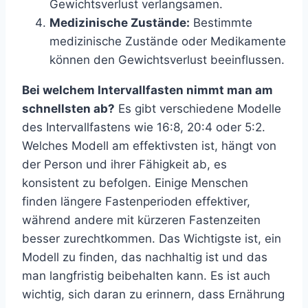
Gewichtsverlust verlangsamen.
Medizinische Zustände:
Bestimmte
medizinische Zustände oder Medikamente
können den Gewichtsverlust beeinflussen.
Bei welchem Intervallfasten nimmt man am
schnellsten ab?
Es gibt verschiedene Modelle
des Intervallfastens wie 16:8, 20:4 oder 5:2.
Welches Modell am effektivsten ist, hängt von
der Person und ihrer Fähigkeit ab, es
konsistent zu befolgen. Einige Menschen
finden längere Fastenperioden effektiver,
während andere mit kürzeren Fastenzeiten
besser zurechtkommen. Das Wichtigste ist, ein
Modell zu finden, das nachhaltig ist und das
man langfristig beibehalten kann. Es ist auch
wichtig, sich daran zu erinnern, dass Ernährung