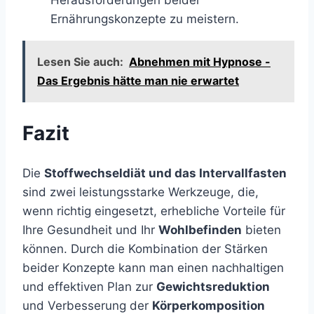
Ernährungskonzepte zu meistern.
Lesen Sie auch:
Abnehmen mit Hypnose -
Das Ergebnis hätte man nie erwartet
Fazit
Die
Stoffwechseldiät und das Intervallfasten
sind zwei leistungsstarke Werkzeuge, die,
wenn richtig eingesetzt, erhebliche Vorteile für
Ihre Gesundheit und Ihr
Wohlbefinden
bieten
können. Durch die Kombination der Stärken
beider Konzepte kann man einen nachhaltigen
und effektiven Plan zur
Gewichtsreduktion
und Verbesserung der
Körperkomposition