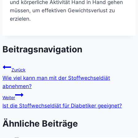
und körperliche Aktivität Hand in Hand gehen
müssen, um effektiven Gewichtsverlust zu
erzielen.
Beitragsnavigation
Zurück
Wie viel kann man mit der Stoffwechseldiät
abnehmen?
Weiter
Ist die Stoffwechseldiät für Diabetiker geeignet?
Ähnliche Beiträge