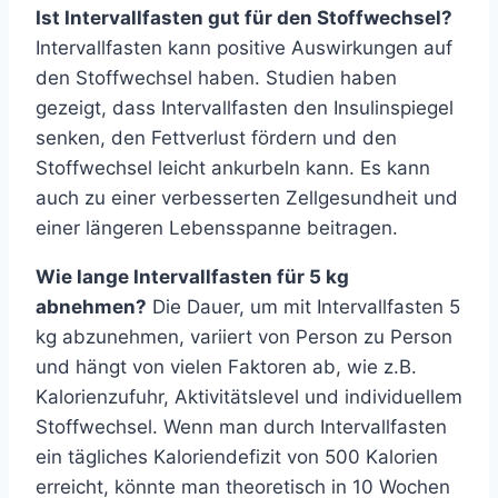
Ist Intervallfasten gut für den Stoffwechsel?
Intervallfasten kann positive Auswirkungen auf
den Stoffwechsel haben. Studien haben
gezeigt, dass Intervallfasten den Insulinspiegel
senken, den Fettverlust fördern und den
Stoffwechsel leicht ankurbeln kann. Es kann
auch zu einer verbesserten Zellgesundheit und
einer längeren Lebensspanne beitragen.
Wie lange Intervallfasten für 5 kg
abnehmen?
Die Dauer, um mit Intervallfasten 5
kg abzunehmen, variiert von Person zu Person
und hängt von vielen Faktoren ab, wie z.B.
Kalorienzufuhr, Aktivitätslevel und individuellem
Stoffwechsel. Wenn man durch Intervallfasten
ein tägliches Kaloriendefizit von 500 Kalorien
erreicht, könnte man theoretisch in 10 Wochen