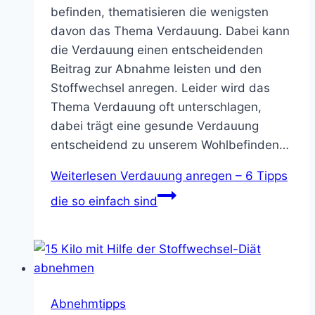
befinden, thematisieren die wenigsten
davon das Thema Verdauung. Dabei kann
die Verdauung einen entscheidenden
Beitrag zur Abnahme leisten und den
Stoffwechsel anregen. Leider wird das
Thema Verdauung oft unterschlagen,
dabei trägt eine gesunde Verdauung
entscheidend zu unserem Wohlbefinden…
Weiterlesen
Verdauung anregen – 6 Tipps
die so einfach sind
Abnehmtipps