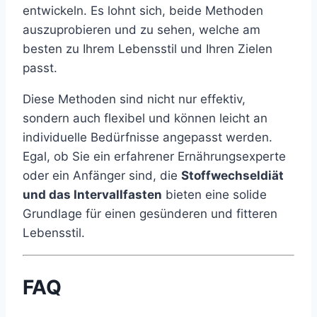
entwickeln. Es lohnt sich, beide Methoden
auszuprobieren und zu sehen, welche am
besten zu Ihrem Lebensstil und Ihren Zielen
passt.
Diese Methoden sind nicht nur effektiv,
sondern auch flexibel und können leicht an
individuelle Bedürfnisse angepasst werden.
Egal, ob Sie ein erfahrener Ernährungsexperte
oder ein Anfänger sind, die
Stoffwechseldiät
und das Intervallfasten
bieten eine solide
Grundlage für einen gesünderen und fitteren
Lebensstil.
FAQ