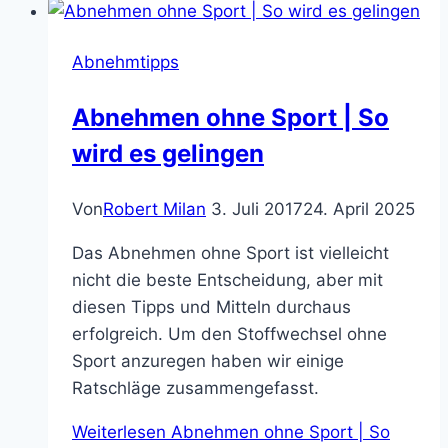
Abnehmtipps
Abnehmen ohne Sport | So
wird es gelingen
Von
Robert Milan
3. Juli 2017
24. April 2025
Das Abnehmen ohne Sport ist vielleicht
nicht die beste Entscheidung, aber mit
diesen Tipps und Mitteln durchaus
erfolgreich. Um den Stoffwechsel ohne
Sport anzuregen haben wir einige
Ratschläge zusammengefasst.
Weiterlesen
Abnehmen ohne Sport | So