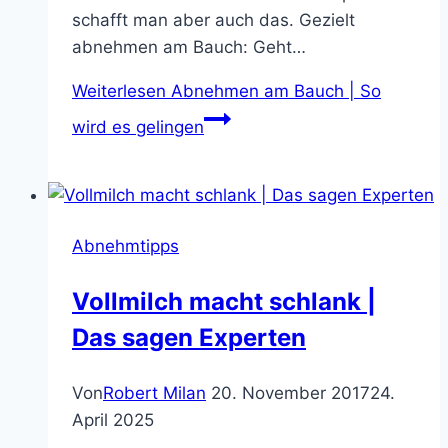
schafft man aber auch das. Gezielt
abnehmen am Bauch: Geht…
Weiterlesen
Abnehmen am Bauch | So
wird es gelingen
Abnehmtipps
Vollmilch macht schlank |
Das sagen Experten
Von
Robert Milan
20. November 2017
24.
April 2025