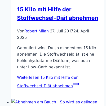
15 Kilo mit Hilfe der
Stoffwechsel-Diät abnehmen
Von
Robert Milan
27. Juli 2017
24. April
2025
Garantiert wirst Du so mindestens 15 Kilo
abnehmen. Die Stoffwechseldiät ist eine
Kohlenhydratarme Diätform, was auch
unter Low-Carb bekannt ist.
Weiterlesen
15 Kilo mit Hilfe der
Stoffwechsel-Diät abnehmen