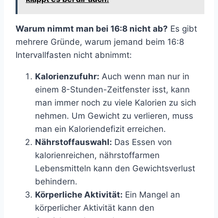
Warum nimmt man bei 16:8 nicht ab?
Es gibt
mehrere Gründe, warum jemand beim 16:8
Intervallfasten nicht abnimmt:
Kalorienzufuhr:
Auch wenn man nur in
einem 8-Stunden-Zeitfenster isst, kann
man immer noch zu viele Kalorien zu sich
nehmen. Um Gewicht zu verlieren, muss
man ein Kaloriendefizit erreichen.
Nährstoffauswahl:
Das Essen von
kalorienreichen, nährstoffarmen
Lebensmitteln kann den Gewichtsverlust
behindern.
Körperliche Aktivität:
Ein Mangel an
körperlicher Aktivität kann den