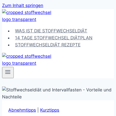
Zum Inhalt springen
WAS IST DIE STOFFWECHSELDIÄT
14 TAGE STOFFWECHSEL DIÄTPLAN
STOFFWECHSELDIÄT REZEPTE
Abnehmtipps
|
Kurztipps