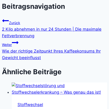
Beitragsnavigation
Zurück
2 Kilo abnehmen in nur 24 Stunden | Die maximale
Fettverbrennung
Weiter
Wie der richtige Zeitpunkt Ihres Kaffeekonsums Ihr
Gewicht beeinflusst
Ähnliche Beiträge
Stoffwechsel