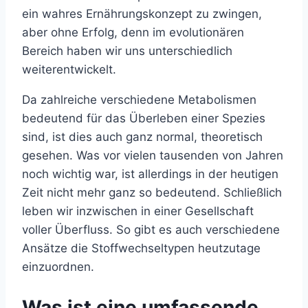
ein wahres Ernährungskonzept zu zwingen,
aber ohne Erfolg, denn im evolutionären
Bereich haben wir uns unterschiedlich
weiterentwickelt.
Da zahlreiche verschiedene Metabolismen
bedeutend für das Überleben einer Spezies
sind, ist dies auch ganz normal, theoretisch
gesehen. Was vor vielen tausenden von Jahren
noch wichtig war, ist allerdings in der heutigen
Zeit nicht mehr ganz so bedeutend. Schließlich
leben wir inzwischen in einer Gesellschaft
voller Überfluss. So gibt es auch verschiedene
Ansätze die Stoffwechseltypen heutzutage
einzuordnen.
Was ist eine umfassende