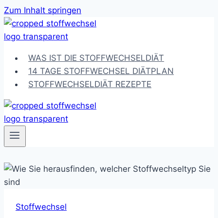
Zum Inhalt springen
WAS IST DIE STOFFWECHSELDIÄT
14 TAGE STOFFWECHSEL DIÄTPLAN
STOFFWECHSELDIÄT REZEPTE
Stoffwechsel