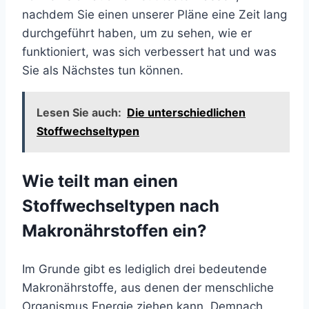
nachdem Sie einen unserer Pläne eine Zeit lang
durchgeführt haben, um zu sehen, wie er
funktioniert, was sich verbessert hat und was
Sie als Nächstes tun können.
Lesen Sie auch:
Die unterschiedlichen
Stoffwechseltypen
Wie teilt man einen
Stoffwechseltypen nach
Makronährstoffen ein?
Im Grunde gibt es lediglich drei bedeutende
Makronährstoffe, aus denen der menschliche
Organismus Energie ziehen kann. Demnach