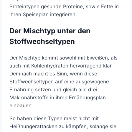
Proteintypen gesunde Proteine, sowie Fette in
ihren Speiseplan integrieren.
Der Mischtyp unter den
Stoffwechseltypen
Der Mischtyp kommt sowohl mit Eiweißen, als
auch mit Kohlenhydraten hervorragend klar.
Demnach macht es Sinn, wenn diese
Stoffwechseltypen auf eine ausgewogene
Ernährung setzen und gleich alle drei
Makronährstoffe in ihren Ernährungsplan
einbauen.
So haben diese Typen meist nicht mit
Heißhungerattacken zu kämpfen, solange sie