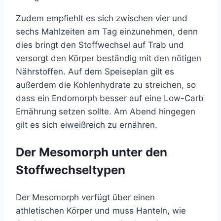
Zudem empfiehlt es sich zwischen vier und
sechs Mahlzeiten am Tag einzunehmen, denn
dies bringt den Stoffwechsel auf Trab und
versorgt den Körper beständig mit den nötigen
Nährstoffen. Auf dem Speiseplan gilt es
außerdem die Kohlenhydrate zu streichen, so
dass ein Endomorph besser auf eine Low-Carb
Ernährung setzen sollte. Am Abend hingegen
gilt es sich eiweißreich zu ernähren.
Der Mesomorph unter den
Stoffwechseltypen
Der Mesomorph verfügt über einen
athletischen Körper und muss Hanteln, wie