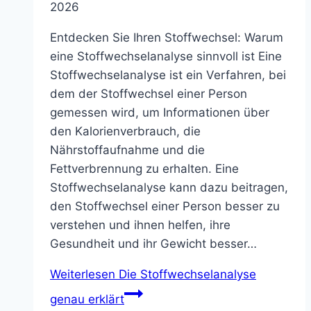
2026
Entdecken Sie Ihren Stoffwechsel: Warum
eine Stoffwechselanalyse sinnvoll ist Eine
Stoffwechselanalyse ist ein Verfahren, bei
dem der Stoffwechsel einer Person
gemessen wird, um Informationen über
den Kalorienverbrauch, die
Nährstoffaufnahme und die
Fettverbrennung zu erhalten. Eine
Stoffwechselanalyse kann dazu beitragen,
den Stoffwechsel einer Person besser zu
verstehen und ihnen helfen, ihre
Gesundheit und ihr Gewicht besser…
Weiterlesen
Die Stoffwechselanalyse
genau erklärt