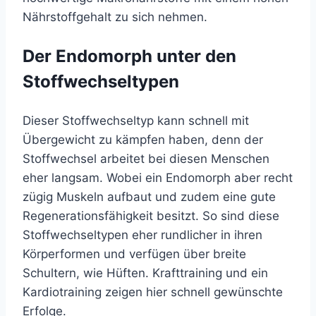
Nährstoffgehalt zu sich nehmen.
Der Endomorph unter den
Stoffwechseltypen
Dieser Stoffwechseltyp kann schnell mit
Übergewicht zu kämpfen haben, denn der
Stoffwechsel arbeitet bei diesen Menschen
eher langsam. Wobei ein Endomorph aber recht
zügig Muskeln aufbaut und zudem eine gute
Regenerationsfähigkeit besitzt. So sind diese
Stoffwechseltypen eher rundlicher in ihren
Körperformen und verfügen über breite
Schultern, wie Hüften. Krafttraining und ein
Kardiotraining zeigen hier schnell gewünschte
Erfolge.