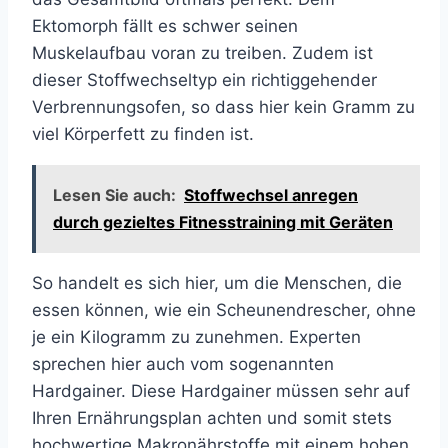
Ektomorph fällt es schwer seinen
Muskelaufbau voran zu treiben. Zudem ist
dieser Stoffwechseltyp ein richtiggehender
Verbrennungsofen, so dass hier kein Gramm zu
viel Körperfett zu finden ist.
Lesen Sie auch:
Stoffwechsel anregen
durch gezieltes Fitnesstraining mit Geräten
So handelt es sich hier, um die Menschen, die
essen können, wie ein Scheunendrescher, ohne
je ein Kilogramm zu zunehmen. Experten
sprechen hier auch vom sogenannten
Hardgainer. Diese Hardgainer müssen sehr auf
Ihren Ernährungsplan achten und somit stets
hochwertige Makronährstoffe mit einem hohen