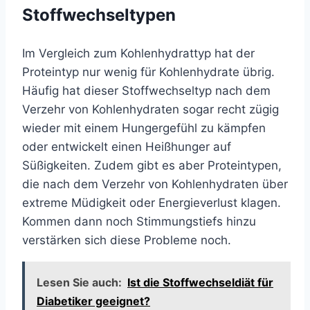
Stoffwechseltypen
Im Vergleich zum Kohlenhydrattyp hat der
Proteintyp nur wenig für Kohlenhydrate übrig.
Häufig hat dieser Stoffwechseltyp nach dem
Verzehr von Kohlenhydraten sogar recht zügig
wieder mit einem Hungergefühl zu kämpfen
oder entwickelt einen Heißhunger auf
Süßigkeiten. Zudem gibt es aber Proteintypen,
die nach dem Verzehr von Kohlenhydraten über
extreme Müdigkeit oder Energieverlust klagen.
Kommen dann noch Stimmungstiefs hinzu
verstärken sich diese Probleme noch.
Lesen Sie auch:
Ist die Stoffwechseldiät für
Diabetiker geeignet?