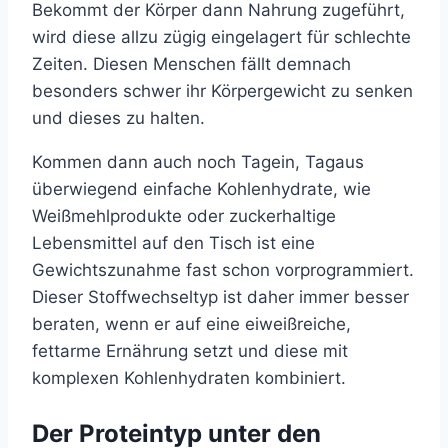
Bekommt der Körper dann Nahrung zugeführt,
wird diese allzu zügig eingelagert für schlechte
Zeiten. Diesen Menschen fällt demnach
besonders schwer ihr Körpergewicht zu senken
und dieses zu halten.
Kommen dann auch noch Tagein, Tagaus
überwiegend einfache Kohlenhydrate, wie
Weißmehlprodukte oder zuckerhaltige
Lebensmittel auf den Tisch ist eine
Gewichtszunahme fast schon vorprogrammiert.
Dieser Stoffwechseltyp ist daher immer besser
beraten, wenn er auf eine eiweißreiche,
fettarme Ernährung setzt und diese mit
komplexen Kohlenhydraten kombiniert.
Der Proteintyp unter den