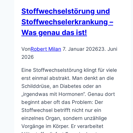
Stoffwechselstörung und
Stoffwechselerkrankung –
Was genau das ist!
Von
Robert Milan
7. Januar 2026
23. Juni
2026
Eine Stoffwechselstörung klingt für viele
erst einmal abstrakt. Man denkt an die
Schilddrüse, an Diabetes oder an
„irgendwas mit Hormonen“. Genau dort
beginnt aber oft das Problem: Der
Stoffwechsel betrifft nicht nur ein
einzelnes Organ, sondern unzählige
Vorgänge im Körper. Er verarbeitet