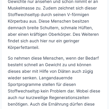
Gewichte nur ansehen und schon nimmt er an
Muskelmasse zu. Zudem zeichnet sich dieser
Stoffwechseltyp durch seinen V-förmigen
Körperbau aus. Diese Menschen besitzen
demnach breite Schultern, schmale Hüften,
aber einen kräftigen Oberkörper. Des Weiteren
findet sich auch hier nur ein geringer
Körperfettanteil.
So nehmen diese Menschen, wenn der Bedarf
besteht schnell an Gewicht zu und können
dieses aber mit Hilfe von Diäten auch zügig
wieder senken. Langandauernde
Sportprogramme stellen für diesen
Stoffwechseltyp kein Problem dar. Wobei diese
auch nur kurzweilige Regenerationszeiten
benötigen. Auch die Ernährung dürfen diese