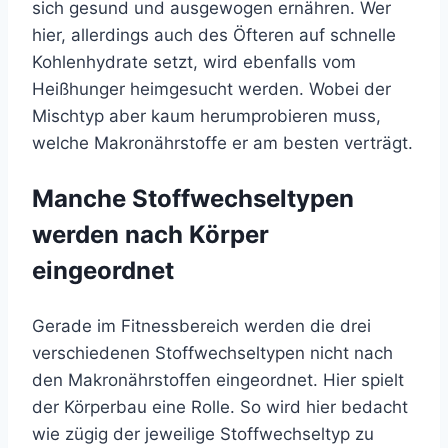
sich gesund und ausgewogen ernähren. Wer
hier, allerdings auch des Öfteren auf schnelle
Kohlenhydrate setzt, wird ebenfalls vom
Heißhunger heimgesucht werden. Wobei der
Mischtyp aber kaum herumprobieren muss,
welche Makronährstoffe er am besten verträgt.
Manche Stoffwechseltypen
werden nach Körper
eingeordnet
Gerade im Fitnessbereich werden die drei
verschiedenen Stoffwechseltypen nicht nach
den Makronährstoffen eingeordnet. Hier spielt
der Körperbau eine Rolle. So wird hier bedacht
wie zügig der jeweilige Stoffwechseltyp zu