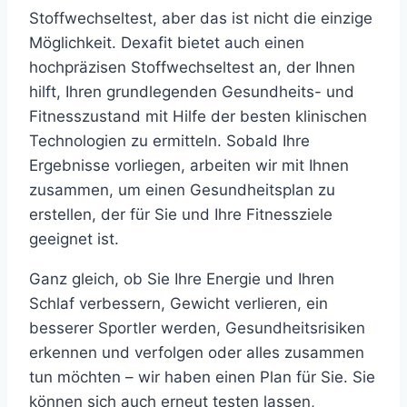
Stoffwechseltest, aber das ist nicht die einzige
Möglichkeit. Dexafit bietet auch einen
hochpräzisen Stoffwechseltest an, der Ihnen
hilft, Ihren grundlegenden Gesundheits- und
Fitnesszustand mit Hilfe der besten klinischen
Technologien zu ermitteln. Sobald Ihre
Ergebnisse vorliegen, arbeiten wir mit Ihnen
zusammen, um einen Gesundheitsplan zu
erstellen, der für Sie und Ihre Fitnessziele
geeignet ist.
Ganz gleich, ob Sie Ihre Energie und Ihren
Schlaf verbessern, Gewicht verlieren, ein
besserer Sportler werden, Gesundheitsrisiken
erkennen und verfolgen oder alles zusammen
tun möchten – wir haben einen Plan für Sie. Sie
können sich auch erneut testen lassen,