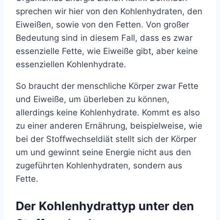
sprechen wir hier von den Kohlenhydraten, den
Eiweißen, sowie von den Fetten. Von großer
Bedeutung sind in diesem Fall, dass es zwar
essenzielle Fette, wie Eiweiße gibt, aber keine
essenziellen Kohlenhydrate.
So braucht der menschliche Körper zwar Fette
und Eiweiße, um überleben zu können,
allerdings keine Kohlenhydrate. Kommt es also
zu einer anderen Ernährung, beispielweise, wie
bei der Stoffwechseldiät stellt sich der Körper
um und gewinnt seine Energie nicht aus den
zugeführten Kohlenhydraten, sondern aus
Fette.
Der Kohlenhydrattyp unter den