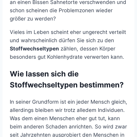
an einen Bissen Sahnetorte verschwenden und
schon scheinen die Problemzonen wieder
größer zu werden?
Vieles im Leben scheint eher ungerecht verteilt
und wahrscheinlich dürfen Sie sich zu den
Stoffwechseltypen
zählen, dessen Körper
besonders gut Kohlenhydrate verwerten kann.
Wie lassen sich die
Stoffwechseltypen bestimmen?
In seiner Grundform ist ein jeder Mensch gleich,
allerdings bleiben wir trotz alledem Individuen.
Was dem einen Menschen eher gut tut, kann
beim anderen Schaden anrichten. So wird zwar
seit Jahrzehnten ausprobiert den Menschen in