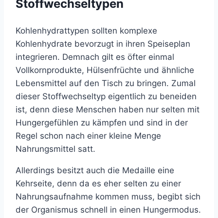
Stoffwechseltypen
Kohlenhydrattypen sollten komplexe
Kohlenhydrate bevorzugt in ihren Speiseplan
integrieren. Demnach gilt es öfter einmal
Vollkornprodukte, Hülsenfrüchte und ähnliche
Lebensmittel auf den Tisch zu bringen. Zumal
dieser Stoffwechseltyp eigentlich zu beneiden
ist, denn diese Menschen haben nur selten mit
Hungergefühlen zu kämpfen und sind in der
Regel schon nach einer kleine Menge
Nahrungsmittel satt.
Allerdings besitzt auch die Medaille eine
Kehrseite, denn da es eher selten zu einer
Nahrungsaufnahme kommen muss, begibt sich
der Organismus schnell in einen Hungermodus.