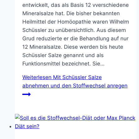
entwickelt, das als Basis 12 vverschiedene
Mineralsalze hat. Die bisher bekannten
Heilmittel der Homöopathie waren Wilhelm
Schüssler zu unübersichtlich. Aus diesem
Grud reduzierte er die Behandlung auf nur
12 Mineralsalze. Diese werden bis heute
Schüssler Salze genannt und als
Funktionsmittel bezeichnet. Sie…
Weiterlesen
Mit Schüssler Salze
abnehmen und den Stoffwechsel anregen