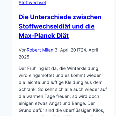
Stoffwechsel
Die Unterschiede zwischen
Stoffwechseldiät und die
Max-Planck Diät
Von
Robert Milan
3. April 2017
24. April
2025
Der Frühling ist da, die Winterkleidung
wird eingemottet und es kommt wieder
die leichte und luftige Kleidung aus dem
Schrank. So sehr sich alle auch wieder auf
die warmen Tage freuen, so wird doch
einigen etwas Angst und Bange. Der
Grund dafür sind die überflüssigen Kilos,