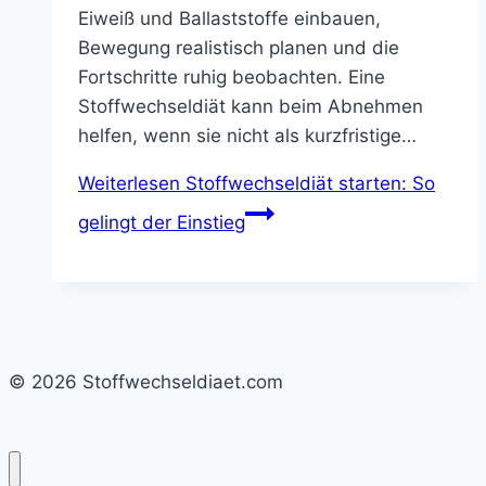
Eiweiß und Ballaststoffe einbauen,
Bewegung realistisch planen und die
Fortschritte ruhig beobachten. Eine
Stoffwechseldiät kann beim Abnehmen
helfen, wenn sie nicht als kurzfristige…
Weiterlesen
Stoffwechseldiät starten: So
gelingt der Einstieg
© 2026 Stoffwechseldiaet.com