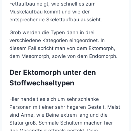
Fettaufbau neigt, wie schnell es zum
Muskelaufbau kommt und wie der
entsprechende Skelettaufbau aussieht.
Grob werden die Typen dann in drei
verschiedene Kategorien eingeordnet. In
diesem Fall spricht man von dem Ektomorph,
dem Mesomorph, sowie von dem Endomorph.
Der Ektomorph unter den
Stoffwechseltypen
Hier handelt es sich um sehr schlanke
Personen mit einer sehr hageren Gestalt. Meist
sind Arme, wie Beine extrem lang und die
Statur groß. Schmale Schultern machen hier
das Gesamtbild oftmals perfekt. Dem