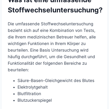
Stoffwechseluntersuchung?
Die umfassende Stoffwechseluntersuchung
bezieht sich auf eine Kombination von Tests,
die Ihrem medizinischen Betreuer helfen, alle
wichtigen Funktionen in Ihrem Körper zu
beurteilen. Eine Basis Untersuchung wird
häufig durchgeführt, um die Gesundheit und
Funktionalität der folgenden Bereiche zu
beurteilen:
Säure-Basen-Gleichgewicht des Blutes
Elektrolytgehalt
Blutfiltration
Blutzuckerspiegel