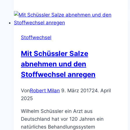
Stoffwechsel
Mit Schüssler Salze
abnehmen und den
Stoffwechsel anregen
Von
Robert Milan
9. März 2017
24. April
2025
Wilhelm Schüssler ein Arzt aus
Deutschland hat vor 120 Jahren ein
natürliches Behandlungssystem