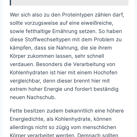
Wer sich also zu den Proteintypen zählen darf,
sollte vorzugsweise auf eine eiweißreiche,
sowie fetthaltige Ernährung setzen. So haben
diese Stoffwechseltypen mit dem Problem zu
kämpfen, dass sie Nahrung, die sie ihrem
Körper zukommen lassen, sehr schnell
verdauen. Besonders die Verarbeitung von
Kohlenhydraten ist hier mit einem Hochofen
vergleichbar, denn dieser brennt hier mit
extrem hoher Energie und fordert beständig
neuen Nachschub.
Fette besitzen zudem bekanntlich eine höhere
Energiedichte, als Kohlenhydrate, können
allerdings nicht so zügig vom menschlichen
Körper verarbeitet werden. Demnach sollten