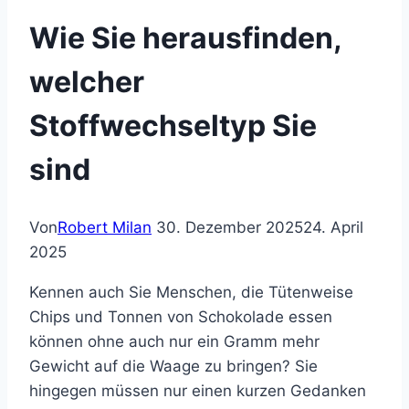
Wie Sie herausfinden,
welcher
Stoffwechseltyp Sie
sind
Von
Robert Milan
30. Dezember 2025
24. April
2025
Kennen auch Sie Menschen, die Tütenweise
Chips und Tonnen von Schokolade essen
können ohne auch nur ein Gramm mehr
Gewicht auf die Waage zu bringen? Sie
hingegen müssen nur einen kurzen Gedanken