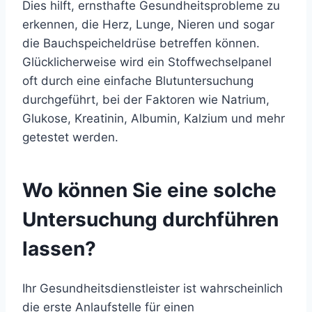
Dies hilft, ernsthafte Gesundheitsprobleme zu
erkennen, die Herz, Lunge, Nieren und sogar
die Bauchspeicheldrüse betreffen können.
Glücklicherweise wird ein Stoffwechselpanel
oft durch eine einfache Blutuntersuchung
durchgeführt, bei der Faktoren wie Natrium,
Glukose, Kreatinin, Albumin, Kalzium
und mehr
getestet werden.
Wo können Sie eine solche
Untersuchung durchführen
lassen?
Ihr Gesundheitsdienstleister ist wahrscheinlich
die erste Anlaufstelle für einen