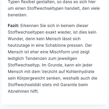
Typen flexibel gestalten, so dass es sich hier
um einen Stoffwechseltypen handelt, den viele
beneiden.
Fazit:
Erkennen Sie sich in keinem dieser
Stoffwechseltypen exakt wieder, ist dies kein
Wunder, denn kein Mensch lässt sich
heutzutage in eine Schablone pressen. Der
Mensch ist eher eine Mischform und zeigt
lediglich Tendenzen zum jeweiligen
Stoffwechseltyp. Im Grunde, kann ein jeder
Mensch mit dem Verzicht auf Kohlenhydrate
sein Körpergewicht senken, weshalb auch die
Stoffwechseldiät stets mit Garantie beim
Abnehmen hilft.