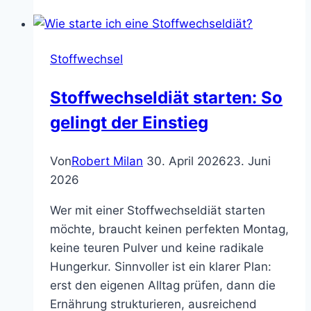
Stoffwechsel
Stoffwechseldiät starten: So
gelingt der Einstieg
Von
Robert Milan
30. April 2026
23. Juni
2026
Wer mit einer Stoffwechseldiät starten
möchte, braucht keinen perfekten Montag,
keine teuren Pulver und keine radikale
Hungerkur. Sinnvoller ist ein klarer Plan:
erst den eigenen Alltag prüfen, dann die
Ernährung strukturieren, ausreichend